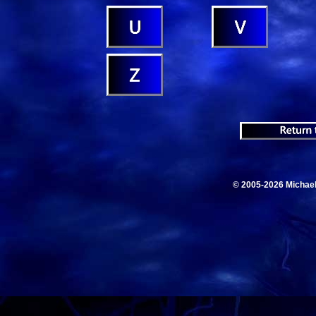
© 2005-2026 Michae