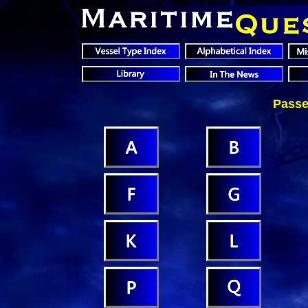
Passe